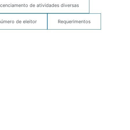
icenciamento de atividades diversas
úmero de eleitor
Requerimentos