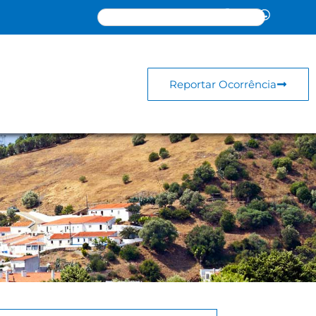
Reportar Ocorrência