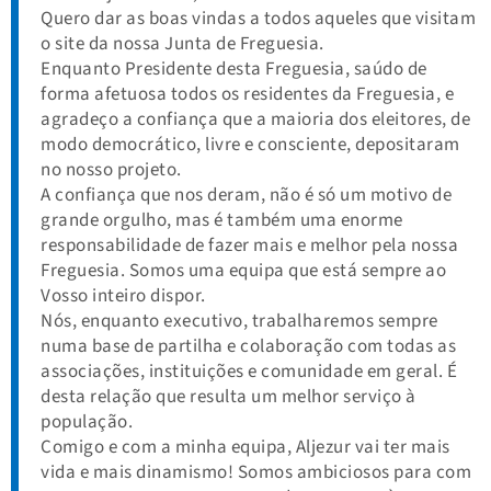
Quero dar as boas vindas a todos aqueles que visitam
o site da nossa Junta de Freguesia.
Enquanto Presidente desta Freguesia, saúdo de
forma afetuosa todos os residentes da Freguesia, e
agradeço a confiança que a maioria dos eleitores, de
modo democrático, livre e consciente, depositaram
no nosso projeto.
A confiança que nos deram, não é só um motivo de
grande orgulho, mas é também uma enorme
responsabilidade de fazer mais e melhor pela nossa
Freguesia. Somos uma equipa que está sempre ao
Vosso inteiro dispor.
Nós, enquanto executivo, trabalharemos sempre
numa base de partilha e colaboração com todas as
associações, instituições e comunidade em geral. É
desta relação que resulta um melhor serviço à
população.
Comigo e com a minha equipa, Aljezur vai ter mais
vida e mais dinamismo! Somos ambiciosos para com