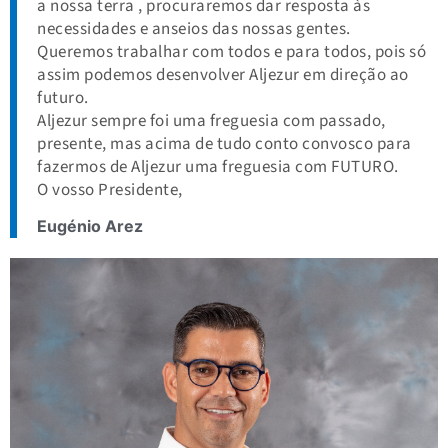
a nossa terra , procuraremos dar resposta às
necessidades e anseios das nossas gentes.
Queremos trabalhar com todos e para todos, pois só
assim podemos desenvolver Aljezur em direção ao
futuro.
Aljezur sempre foi uma freguesia com passado,
presente, mas acima de tudo conto convosco para
fazermos de Aljezur uma freguesia com FUTURO.
O vosso Presidente,
Eugénio Arez