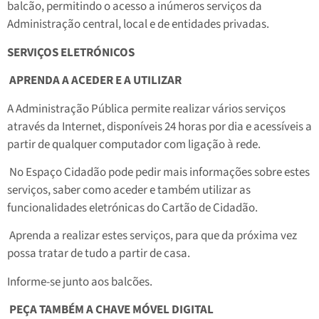
balcão, permitindo o acesso a inúmeros serviços da
Administração central, local e de entidades privadas.
SERVIÇOS ELETRÓNICOS
APRENDA A ACEDER E A UTILIZAR
A Administração Pública permite realizar vários serviços
através da Internet, disponíveis 24 horas por dia e acessíveis a
partir de qualquer computador com ligação à rede.
No Espaço Cidadão pode pedir mais informações sobre estes
serviços, saber como aceder e também utilizar as
funcionalidades eletrónicas do Cartão de Cidadão.
Aprenda a realizar estes serviços, para que da próxima vez
possa tratar de tudo a partir de casa.
Informe-se junto aos balcões.
PEÇA TAMBÉM A CHAVE MÓVEL DIGITAL