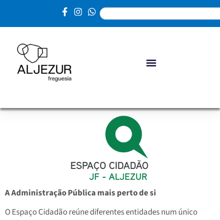
A Administração Pública mais perto de si
O Espaço Cidadão reúne diferentes entidades num único