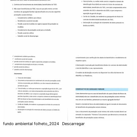
fundo ambiental folheto_2024
Descarregar